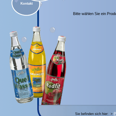
Kontakt
Bitte wählen Sie ein Produ
P
Sie befinden sich hier: >