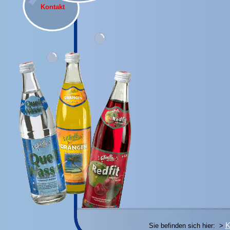
Kontakt
K
Sie befinden sich hier: >